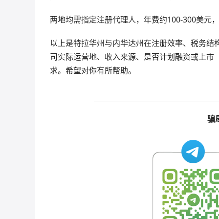
两地均需指定注册代理人，年费约100-300美
以上是特拉华州与内华达州在注册效率、税务结
司实际运营地、收入来源、是否计划融资或上市（
求。希望对你有所帮助。
骗