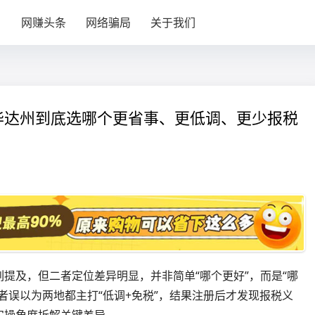
目
网赚头条
网络骗局
关于我们
华达州到底选哪个更省事、更低调、更少报税
提及，但二者定位差异明显，并非简单“哪个更好”，而是“哪
者误以为两地都主打“低调+免税”，结果注册后才发现报税义
实操角度拆解关键差异。