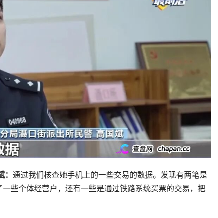
斌：
通过我们核查她手机上的一些交易的数据。发现有两笔是
了一些个体经营户，还有一些是通过铁路系统买票的交易，把