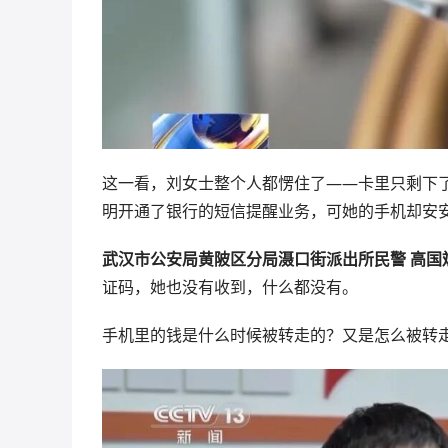
这一看，刘女士整个人都愣住了——卡里只剩下
明开通了银行的短信提醒业务，可她的手机却安
武汉市公安局黄陂区分局滠口街派出所民警 高国
证码，她也没有收到，什么都没有。
手机里的钱是什么时候被转走的？又是怎么被转