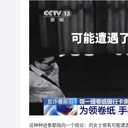
这种种迹象都指向一个结论：刘女士很有可能遭