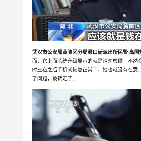
武汉市公安局黄陂区分局滠口街派出所民警 高国
面，它上面系统升级显示的就是请勿触碰，不然
时左右之后手机就恢复正常了，她也就没有在意
了问题，被转走了。