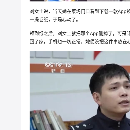
刘女士说，当天她在菜场门口看到下载一款App
一提卷纸，于是心动了。
领到纸之后，刘女士就把那个App删掉了，可是
回了家，手机也一切正常，她便没把这件事放在