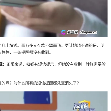
了几十块钱。两万多元存款不翼而飞。更让她想不通的是，明
安静静，一条提醒都没有收到。
斌：
正常来说，扣钱有短信提示，但她没有收到。转账需要验
走的呢？为什么所有的短信提醒都凭空消失了？