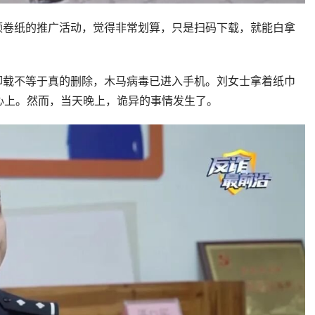
领卷纸的推广活动，觉得非常划算，只是扫码下载，就能白拿
卸载不等于真的删除，木马病毒已进入手机。刘女士拿着纸巾
心上。然而，当天晚上，诡异的事情发生了。