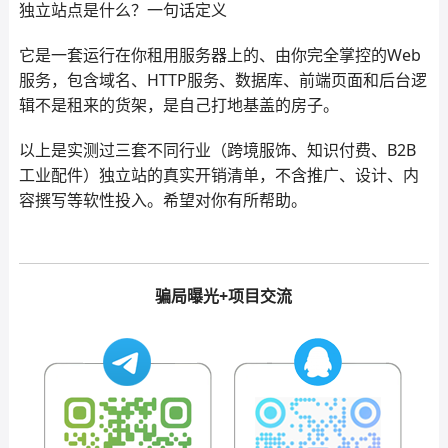
独立站点是什么？一句话定义
它是一套运行在你租用服务器上的、由你完全掌控的Web
服务，包含域名、HTTP服务、数据库、前端页面和后台逻
辑不是租来的货架，是自己打地基盖的房子。
以上是实测过三套不同行业（跨境服饰、知识付费、B2B
工业配件）独立站的真实开销清单，不含推广、设计、内
容撰写等软性投入。希望对你有所帮助。
骗局曝光+项目交流