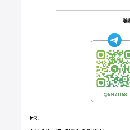
骗
标签：