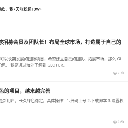
款，我7天涨粉超10W+
｜全球招募会员及团队长！布局全球市场，打造属于自己的
可以长期发展的国际项目，希望建立自己的团队、拓展市场，那么 GL
解。 我是通过海外了解到 GLOTUR...
2.7k
色的项目，越来越完善
新用户，长久绿色稳定。具体操作：1.扫码上号 2.下载脚本 3.设置权
2.6k