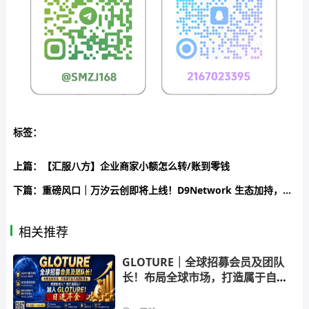
标签：
上篇：
【汇服八方】企业商家小额怎么转/账到零钱
下篇：
重磅风口｜万汐云创即将上线！D9Network 生态加持，全国限招 100 名区域城市服务商
相关推荐
GLOTURE｜全球招募会员及团队
长！布局全球市场，打造属于自己
的团队事