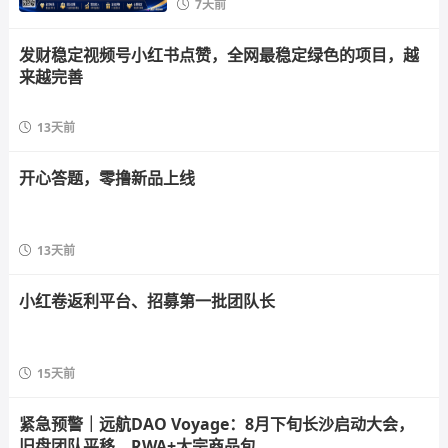
7天前
发财稳定视频号小红书点赞，全网最稳定绿色的项目，越
来越完善
13天前
开心答题，零撸新品上线
13天前
小红卷返利平台、招募第一批团队长
15天前
紧急预警｜远航DAO Voyage：8月下旬长沙启动大会，
旧盘团队平移，RWA+大宗商品包