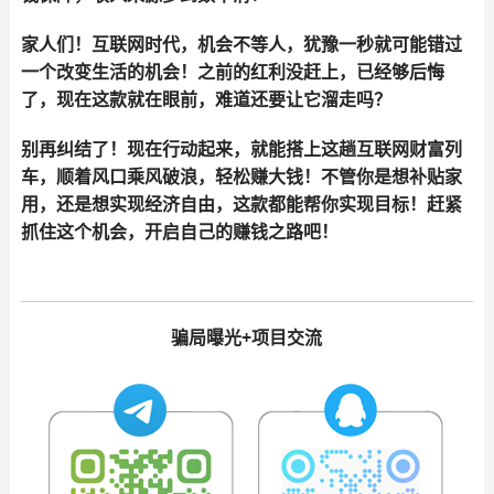
家人们！互联网时代，机会不等人，犹豫一秒就可能错过
一个改变生活的机会！之前的红利没赶上，已经够后悔
了，现在这款就在眼前，难道还要让它溜走吗？
别再纠结了！现在行动起来，就能搭上这趟互联网财富列
车，顺着风口乘风破浪，轻松赚大钱！不管你是想补贴家
用，还是想实现经济自由，这款都能帮你实现目标！赶紧
抓住这个机会，开启自己的赚钱之路吧！
骗局曝光+项目交流