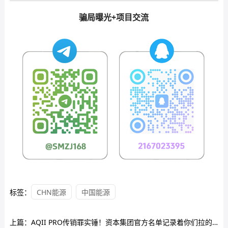
骗局曝光+项目交流
标签：
CHN能源
中国能源
上篇：
AQII PRO传销罪实锤！资本集团官方名单记录着你们拉的每一个人头