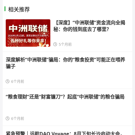
相关推荐
【深度】“中洲联储”资金流向全揭
秘：你的钱到底去了哪里？
5个月前
深度解析“中洲联储”骗局：你的“粮食投资”可能正在喂养
骗子
6个月前
“粮食理财”还是“财富镰刀”？起底“中洲联储”的粮仓骗局
6个月前
紧急预警｜远航DAO Voyage：8月下旬长沙启动大会，