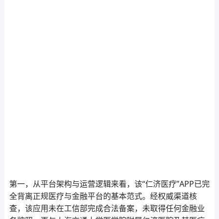
第一，从平台架构与运营逻辑来看，该“仁济医疗”APP已完
全背离正规医疗与金融平台的基本范式。经权威渠道核
查，该应用未在工信部完成合法备案，未取得任何金融业