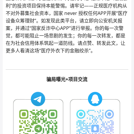
利”的投资项目保持本能警惕。请牢记——正规医疗机构从
不对外募集社会资本，国家 never 授权任何APP开展“医疗
设备众筹理财”。如发现此类平台，请立即向公安机关报
案，并通过“国家反诈中心APP”进行举报。你的每一次警
觉，都可能阻止一场悲剧的发生；你的每一次转发，都是
在为社会信用体系筑起一道防线。请点赞、转发此文，让
更多人看清这场“医疗外衣下的金融绞杀”。
骗局曝光+项目交流