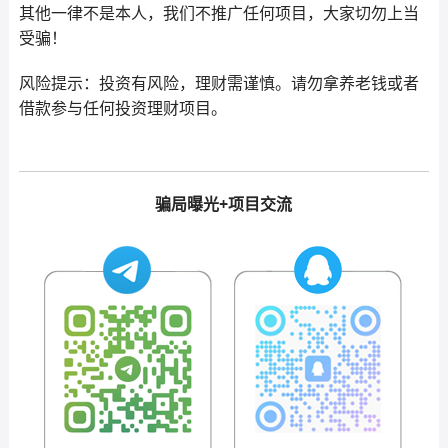
其他一律不是本人，我们不推广任何项目，大家切勿上当
受骗！
风险提示：投资有风险，理财需谨慎。请勿拿养老钱或者
借款参与任何投资理财项目。
骗局曝光+项目交流