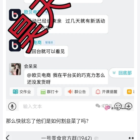
那么快就忘了他们是如何割韭菜了吗？