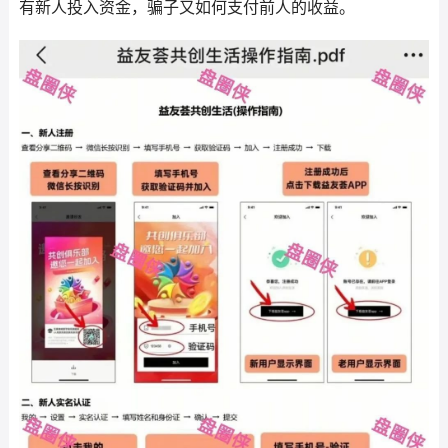
有新人投入资金，骗子又如何支付前人的收益。