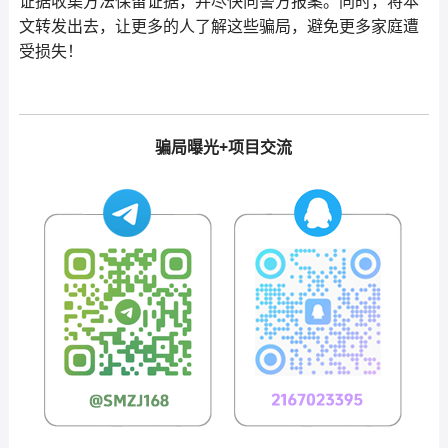
证据收集方法保留证据，并尽快向警方报案。同时，将本
文转发出去，让更多的人了解这些骗局，避免更多家庭遭
受损失！
骗局曝光+项目交流