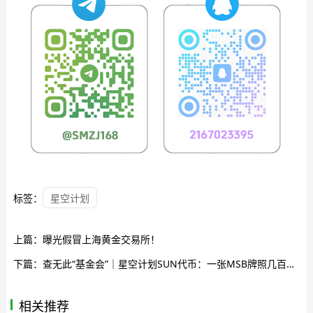
标签：
星空计划
上篇：
曝光假冒上海黄金交易所！
下篇：
查无此“基金会”｜星空计划SUN代币：一张MSB牌照几百美元，你信的是Web3还是空气？
相关推荐