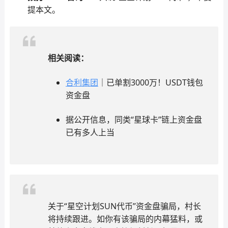
提本文。
相关阅读：
合利集团
｜已单割3000万！USDT钱包
资金盘
据公开信息，同类“星球卡”链上资金盘
已有多人上当
关于“星空计划SUN代币”资金盘骗局，村长
将持续跟进。如你有该骗局的内幕猛料，或