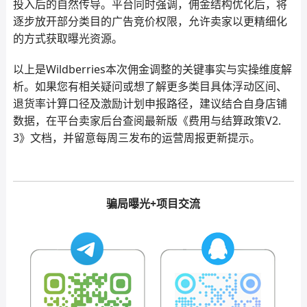
投入后的自然传导。平台同时强调，佣金结构优化后，将
逐步放开部分类目的广告竞价权限，允许卖家以更精细化
的方式获取曝光资源。
以上是Wildberries本次佣金调整的关键事实与实操维度解
析。如果您有相关疑问或想了解更多类目具体浮动区间、
退货率计算口径及激励计划申报路径，建议结合自身店铺
数据，在平台卖家后台查阅最新版《费用与结算政策V2.
3》文档，并留意每周三发布的运营周报更新提示。
骗局曝光+项目交流