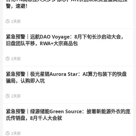
警，速避！
2天前
紧急预警｜远航DAO Voyage：8月下旬长沙启动大会，
旧盘团队平移，RWA+大宗商品包
2天前
紧急预警｜极光星链Aurora Star：AI算力包装下的快盘
骗局，认购即入坑
2天前
紧急预警｜绿源储能Green Source：披着新能源外衣的庞
氏传销盘，8月千人大会就
2天前