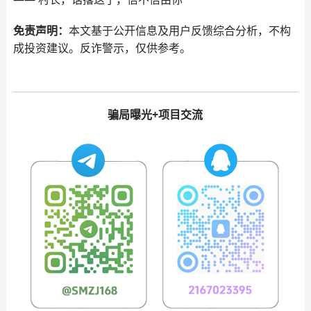
免责声明：
本文基于公开信息及用户反馈综合分析，不构
成投资建议。反诈警示，仅供参考。
骗局曝光+项目交流