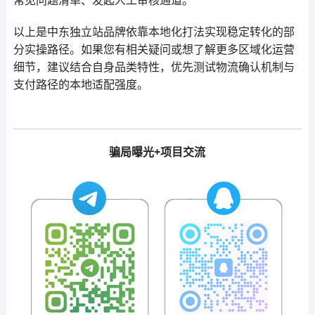
常见问题清单、发起人工审核通道。
以上是中东独立站品牌依靠本地化打法实现稳定转化的部
分实操路径。如果您有相关疑问或想了解更多区域化运营
细节，建议结合自身品类特性，优先测试物流确认机制与
支付路径的本地适配强度。
骗局曝光+项目交流