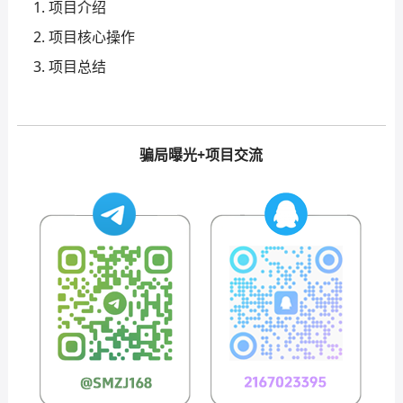
项目介绍
项目核心操作
项目总结
骗局曝光+项目交流