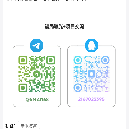
骗局曝光+项目交流
标签：
未来财富