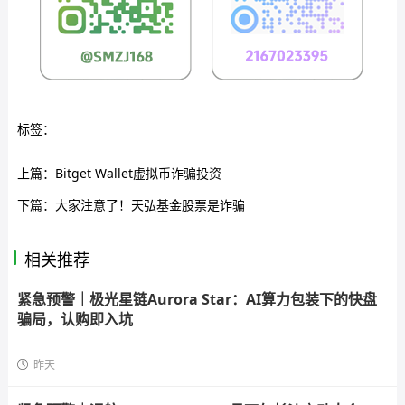
标签：
上篇：
Bitget Wallet虚拟币诈骗投资
下篇：
大家注意了！天弘基金股票是诈骗
相关推荐
紧急预警｜极光星链Aurora Star：AI算力包装下的快盘
骗局，认购即入坑
昨天