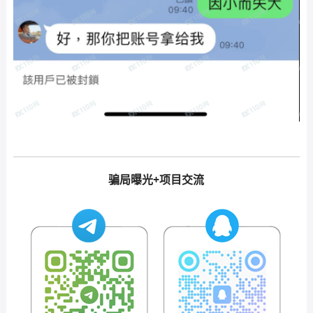
骗局曝光+项目交流