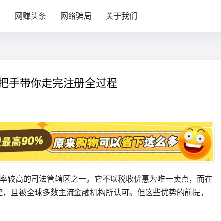
目
网赚头条
网络骗局
关于我们
手把手带你走完注册全过程
频率较高的司法管辖区之一。它不以税收优惠为唯一卖点，而在
控，且被全球多数主流金融机构所认可。但这些优势的前提，