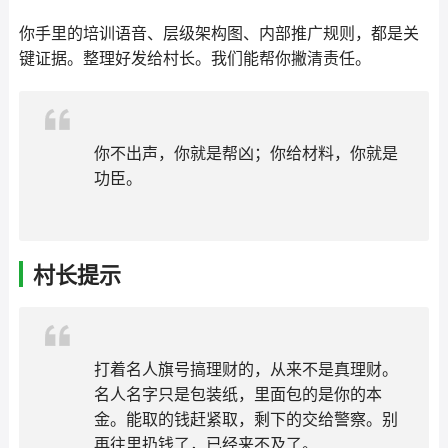
你手里的培训语音、层级架构图、内部推广规则，都是关
键证据。整理好发给村长。我们能帮你撇清责任。
你不出声，你就是帮凶；你给材料，你就是
功臣。
村长提示
打着名人旗号搞理财的，从来不是真理财。
名人名字只是包装纸，里面包的是你的本
金。能取的钱赶紧取，剩下的交给警察。别
再往里扔钱了，已经来不及了。