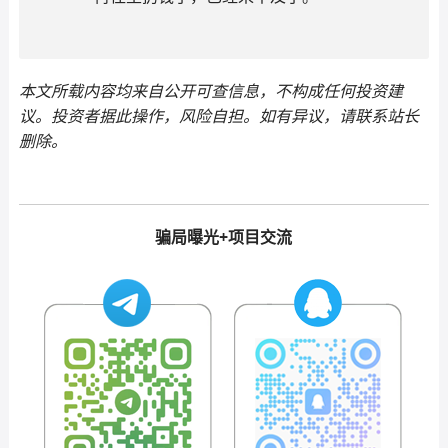
本文所载内容均来自公开可查信息，不构成任何投资建
议。投资者据此操作，风险自担。如有异议，请联系站长
删除。
骗局曝光+项目交流