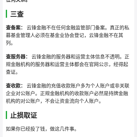
三查
查备案：
云锋金融不在任何金融监管部门备案。真正的私
募基金管理人必须在基金业协会登记，云锋金融不在其
列。
查服务器：
云锋金融的服务器和运营主体信息不透明。正
规金融机构的服务器和运营主体都会在官网公示，经得起
查证。
查收款：
云锋金融的充值收款账户多为个人账户或非关联
企业对公账户。正规金融机构的收款账户必然是持牌金融
机构的对公账户，不会让资金流向个人账户。
止损取证
如果你已经投了钱，做这几件事。