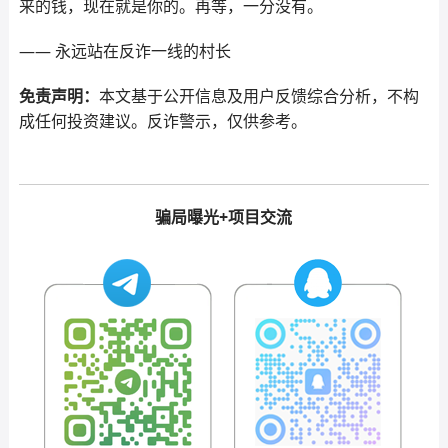
来的钱，现在就是你的。再等，一分没有。
—— 永远站在反诈一线的村长
免责声明：
本文基于公开信息及用户反馈综合分析，不构
成任何投资建议。反诈警示，仅供参考。
骗局曝光+项目交流