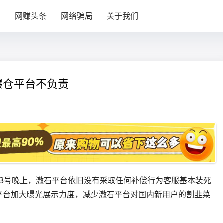
目
网赚头条
网络骗局
关于我们
，爆仓平台不负责
3号晚上，激石平台依旧没有采取任何补偿行为客服基本装死
平台加大曝光展示力度，减少激石平台对国内新用户的割韭菜