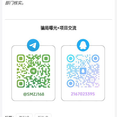
部门核实。
骗局曝光+项目交流