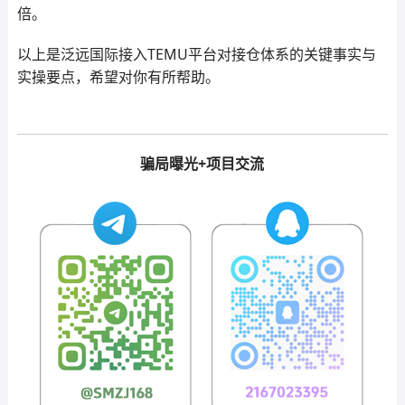
倍。
以上是泛远国际接入TEMU平台对接仓体系的关键事实与
实操要点，希望对你有所帮助。
骗局曝光+项目交流