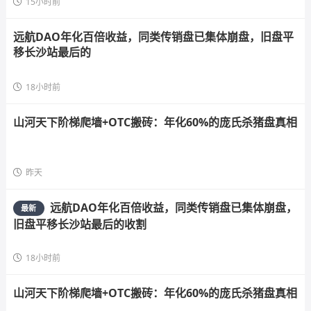
15小时前
远航DAO年化百倍收益，同类传销盘已集体崩盘，旧盘平
移长沙站最后的
18小时前
山河天下阶梯爬墙+OTC搬砖：年化60%的庞氏杀猪盘真相
昨天
远航DAO年化百倍收益，同类传销盘已集体崩盘，
最新
旧盘平移长沙站最后的收割
18小时前
山河天下阶梯爬墙+OTC搬砖：年化60%的庞氏杀猪盘真相