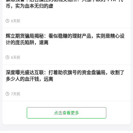
币，实为血本无归的虚
6天前
辉立期货骗局揭秘：看似稳赚的理财产品，实则是精心设
计的庞氏陷阱，速离
6天前
深度曝光盛达互联：打着助农旗号的资金盘骗局，收割了
多少人的血汗钱，远离
7天前
点击查看更多