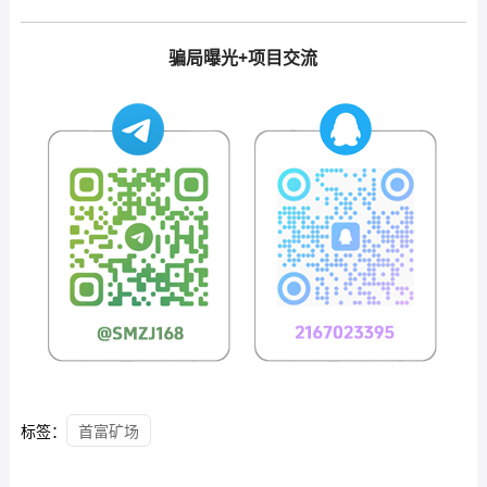
骗局曝光+项目交流
标签：
首富矿场