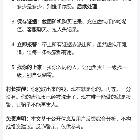
多少是多少，别嫌手续费。
后续处理
保存证据
：截图矿机购买记录、充值虚拟币的哈希
值、客服聊天、拉人头记录。
立即报警
：带上所有证据去派出所，虽然虚拟币难
追，但每一条线索都有用。
找你的上家
：拉你入局的人，让他负责！一级找一
级，别自认倒霉。
村长提醒：
你能取出来的钱，现在就是你的。再等，一分
没有。你的虚拟币已经被洗走了，现在唯一能做的就是报
警，让骗子不能再害人。
免责声明：
本文基于公开信息及用户反馈综合分析，不构
成投资建议。反诈警示，仅供参考。