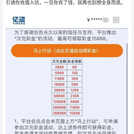
引诱你充值入坑，一旦你充了钱，就再也别想全身而退。