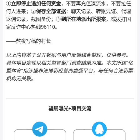
①
立即停止追加任何资金
，不要再充值凑流水，不要拉任
何人进来；②
保存全部证据
：聊天记录、转账凭证、代理
返佣记录，截图备份；③
到所在地派出所报案
，或拨打国
家反诈中心热线96110。
——熬夜写稿的村长
以上内容基于公开数据与用户反馈综合整理，仅供参考。
具体项目定性以相关监管部门调查结果为准。本文所述“亿
盟体育”指涉嫌非法博彩经营的虚假平台，与任何合法彩票
机构无关联。
骗局曝光+项目交流