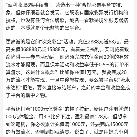
“盈利收取8%手续费”，营造出一种“合规彩票平台”的假
象。但你仔细看就会发现，它既没有国家彩票发行机构的
授权，也没有任何合法牌照，域名一看就是境外服务器搭
建的，本质就是个无监管的黑平台。
更离谱的是它的“次充彩金”活动，充值2888元送68元，最
高充值368888元送15888元，看着是送福利，实则藏着致
命陷阱——参与活动后，你必须完成充值金额20倍的有效
流水才能提现，而且保本活动和收益率低于0.5%的订单不
算流水。这是什么概念？比如你充值1万元，就要完成20
万的流水才能提现，一旦中途想提现，要么被平台以“流水
未达标”拒绝，要么直接冻结账户，之前的本金和收益全成
了平台的囊中之物。
平台还打着“1000元体验金”的幌子拉新，新用户注册就送1
000元体验金，用3-3比分下注，盈利最高128元。但想拿
到这笔钱，你必须累计充值满1000元，还要完成15000元
的有效流水，否则到期就清零。说白了，就是用蝇头小利