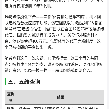
定执行有期徒刑15年3个月。
潍坊虚假投注平台
——声称“体育投注稳赚不赔”，技术团
队暗藏后台操控赔率功能，运营团队以“小额返利”“内部预
测号码”营造虚假信任，推广团队在全国12省75市发展多级
代理。临朐警方抓获骨干成员21人，关停境外服务器2
台，涉案资金超400万元。亿盟体育的代理等级制度与这
个已被捣毁的平台如出一辙。
笔者查到这里，说实话，心里堵得慌。这三个盘的共同
点：披着体育彩票外衣、设置多级代理返佣、以流水门槛
锁死资金、结局一模一样——崩盘跑路或司法介入。
五、五维查询
查询
结果
项
资质
经查询，无国家彩票发行机构授权，无任何合法牌