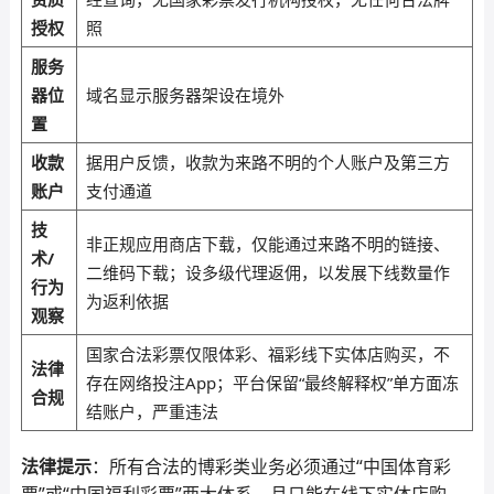
授权
照
服务
器位
域名显示服务器架设在境外
置
收款
据用户反馈，收款为来路不明的个人账户及第三方
账户
支付通道
技
非正规应用商店下载，仅能通过来路不明的链接、
术/
二维码下载；设多级代理返佣，以发展下线数量作
行为
为返利依据
观察
国家合法彩票仅限体彩、福彩线下实体店购买，不
法律
存在网络投注App；平台保留“最终解释权”单方面冻
合规
结账户，严重违法
法律提示
：所有合法的博彩类业务必须通过“中国体育彩
票”或“中国福利彩票”两大体系，且只能在线下实体店购