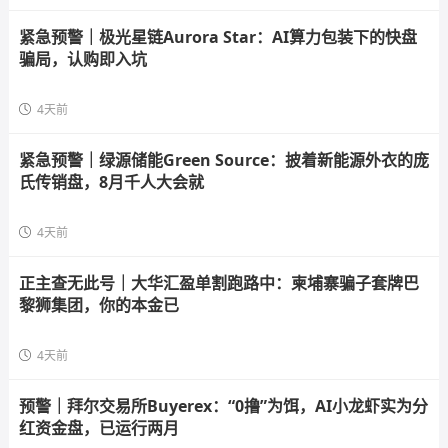
紧急预警｜极光星链Aurora Star：AI算力包装下的快盘
骗局，认购即入坑
4天前
紧急预警｜绿源储能Green Source：披着新能源外衣的庞
氏传销盘，8月千人大会就
4天前
正主查无此号｜大华汇盈单割跑路中：柬埔寨骗子套牌巴
黎狮集团，你的本金已
4天前
预警｜拜尔交易所Buyerex：“0撸”为饵，AI小龙虾实为分
红资金盘，已运行两月