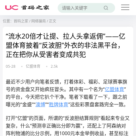
位置：
首码之家
/
网络骗局
/
正文
“流水20倍才让提、拉人头拿返佣”——亿
盟体育披着“反波胆”外衣的非法黑平台，
正在把你从受害者变成共犯
05-28
亿盟体育
2.5k
最近不少用户向笔者反馈，打着体彩、福彩、足球赛事旗
号的资金盘又开始疯狂冒头。其中有一个名为“
亿盟体育
”
的平台，今天把它扒个干净。笔者下载看了一下，跟之前
曝光的“金盛”“
澳博
”“
胜牌体育
”这些彩票盘套路完全一致。
打开“亿盟”的页面，所谓的“反波胆结算规则”看起来专业又
复杂，什么“预测非正确比分即为赢”，还配上了阿森纳对
阵利物浦的比分示例，用1000元本金举例收益，甚至标注