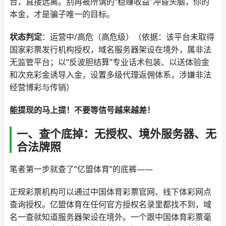
台，直接远离。别再被所谓的“稳赚收益”冲昏头脑，你的
本金，才是骗子唯一的目标。
状态判定
：运营中/高危（高危级）（依据：该平台未取得
国家彩票发行机构授权，域名服务器架设在境外，属非法
无监管平台；以“反波胆结算”专业话术包装、以送体验金
和次充彩金诱导入金，设置多级代理返佣体系，涉嫌非法
经营博彩与传销）
能提现的马上提！不要等信号越来越差！
一、查个底掉：无授权、境外服务器、无
合法牌照
笔者第一步就查了“亿盟体育”的底裤——
正规彩票机构可以通过中国体育彩票官网、线下体彩网点
查询授权。亿盟体育在任何官方授权名录里都找不到，域
名一查就知道服务器架设在境外。一个跟中国体育彩票毫