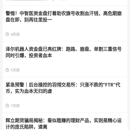
警惕！中智医资金盘打着助农旗号收割血汗钱，高危期崩
盘在即，别再往里投一
4天前
泽尔机器人资金盘已亮红牌：跑路、崩盘、单割三重信号
同时引爆，投资者血本
5天前
紧急预警｜后台操控的羽翎交易所：只涨不跌的“FTR”代
币，实为血本无归的虚
7天前
辉立期货骗局揭秘：看似稳赚的理财产品，实则是精心设
计的庞氏陷阱，速离