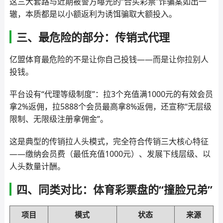
这三大套路与近期被警方曝光的“合买彩票”诈骗案如出一
辙，本质都是以小额返利为诱饵骗取大额投入。
三、最危险的部分：传销式代理
亿盟体育最危险的不是让你自己投钱——而是让你拉别人
投钱。
平台设有“代理等级制度”：拉3个充值满1000元的有效会员
拿2%返佣，拉5888个会员最高拿8%返佣，还宣称“无层级
限制、无限级注册拿佣金”。
这是典型的传销拉人头模式，完全符合传销三大核心特征
——缴纳会员费（最低充值1000元）、发展下线层级、以
人头数量计酬。
四、同类对比：体育彩票盘的“撞脸兄弟”
项目
模式
状态
来源