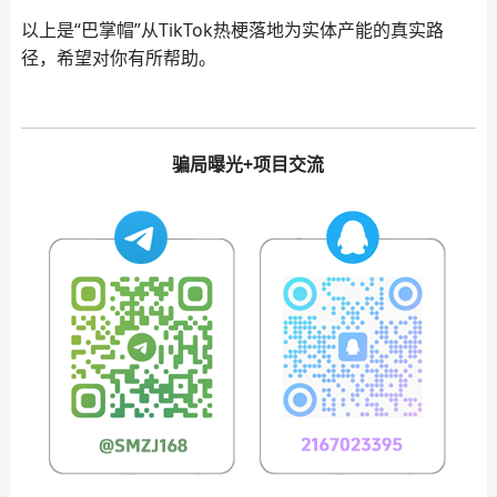
以上是“巴掌帽”从TikTok热梗落地为实体产能的真实路
径，希望对你有所帮助。
骗局曝光+项目交流