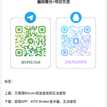
骗局曝光+项目交流
标签：
上篇：
贝莱德Bitcoin资金盘收割无法提现
下篇：
假冒APP：ATFX Broker是诈骗，无法提现