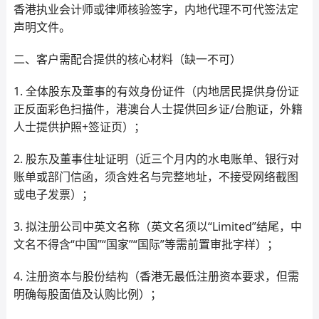
香港执业会计师或律师核验签字，内地代理不可代签法定
声明文件。
二、客户需配合提供的核心材料（缺一不可）
1. 全体股东及董事的有效身份证件（内地居民提供身份证
正反面彩色扫描件，港澳台人士提供回乡证/台胞证，外籍
人士提供护照+签证页）；
2. 股东及董事住址证明（近三个月内的水电账单、银行对
账单或部门信函，须含姓名与完整地址，不接受网络截图
或电子发票）；
3. 拟注册公司中英文名称（英文名须以“Limited”结尾，中
文名不得含“中国”“国家”“国际”等需前置审批字样）；
4. 注册资本与股份结构（香港无最低注册资本要求，但需
明确每股面值及认购比例）；