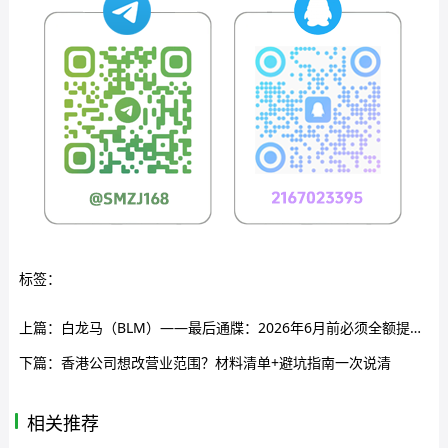
标签：
上篇：
白龙马（BLM）——最后通牒：2026年6月前必须全额提现，别贪后面那点收益！
下篇：
香港公司想改营业范围？材料清单+避坑指南一次说清
相关推荐