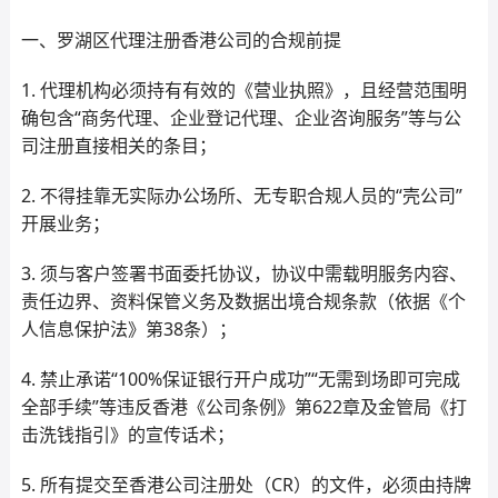
一、罗湖区代理注册香港公司的合规前提
1. 代理机构必须持有有效的《营业执照》，且经营范围明
确包含“商务代理、企业登记代理、企业咨询服务”等与公
司注册直接相关的条目；
2. 不得挂靠无实际办公场所、无专职合规人员的“壳公司”
开展业务；
3. 须与客户签署书面委托协议，协议中需载明服务内容、
责任边界、资料保管义务及数据出境合规条款（依据《个
人信息保护法》第38条）；
4. 禁止承诺“100%保证银行开户成功”“无需到场即可完成
全部手续”等违反香港《公司条例》第622章及金管局《打
击洗钱指引》的宣传话术；
5. 所有提交至香港公司注册处（CR）的文件，必须由持牌