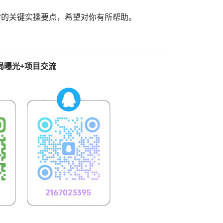
运转的关键实操要点，希望对你有所帮助。
局曝光+项目交流