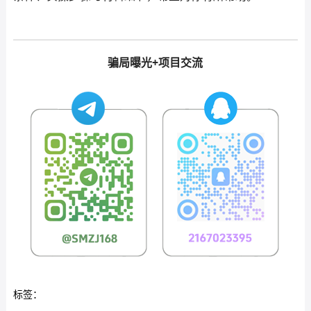
骗局曝光+项目交流
标签：