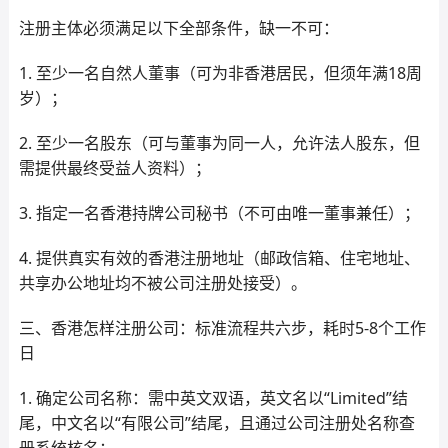
注册主体必须满足以下全部条件，缺一不可：
1. 至少一名自然人董事（可为非香港居民，但须年满18周
岁）；
2. 至少一名股东（可与董事为同一人，允许法人股东，但
需提供最终受益人资料）；
3. 指定一名香港持牌公司秘书（不可由唯一董事兼任）；
4. 提供真实有效的香港注册地址（邮政信箱、住宅地址、
共享办公地址均不被公司注册处接受）。
三、香港怎样注册公司：标准流程共六步，耗时5-8个工作
日
1. 确定公司名称：需中英文双语，英文名以“Limited”结
尾，中文名以“有限公司”结尾，且通过公司注册处名称查