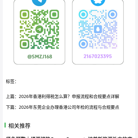
标签：
上篇：
2026年香港利得税怎么算？申报流程和合规要点详解
下篇：
2026年东莞企业办理香港公司年检的流程与合规要点
相关推荐