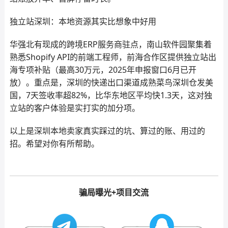
独立站深圳：本地资源其实比想象中好用
华强北有现成的跨境ERP服务商驻点，南山软件园聚集着
熟悉Shopify API的前端工程师，前海合作区提供独立站出
海专项补贴（最高30万元，2025年申报窗口6月已开
放）。重点是，深圳的快递出口渠道成熟菜鸟深圳仓发美
国，7天签收率超82%，比华东地区平均快1.3天，这对独
立站的客户体验是实打实的加分项。
以上是深圳本地卖家真实踩过的坑、算过的账、用过的
招。希望对你有所帮助。
骗局曝光+项目交流