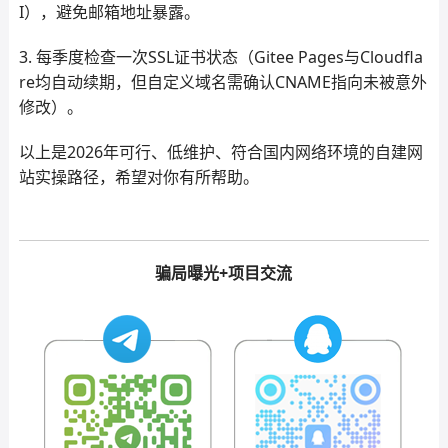
I），避免邮箱地址暴露。
3. 每季度检查一次SSL证书状态（Gitee Pages与Cloudfla
re均自动续期，但自定义域名需确认CNAME指向未被意外
修改）。
以上是2026年可行、低维护、符合国内网络环境的自建网
站实操路径，希望对你有所帮助。
骗局曝光+项目交流