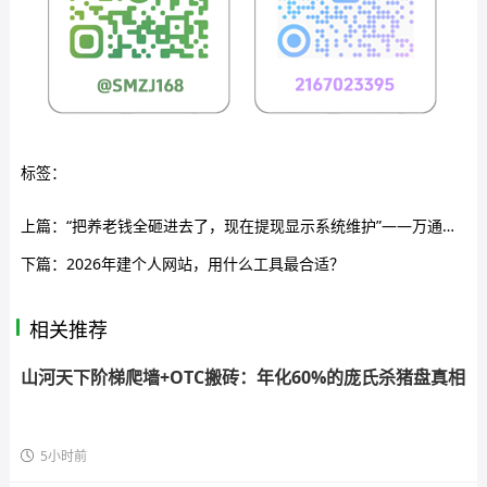
标签：
上篇：
“把养老钱全砸进去了，现在提现显示系统维护”——万通金掌柜正把中老年人的血汗钱洗进境外
下篇：
2026年建个人网站，用什么工具最合适？
相关推荐
山河天下阶梯爬墙+OTC搬砖：年化60%的庞氏杀猪盘真相
5小时前