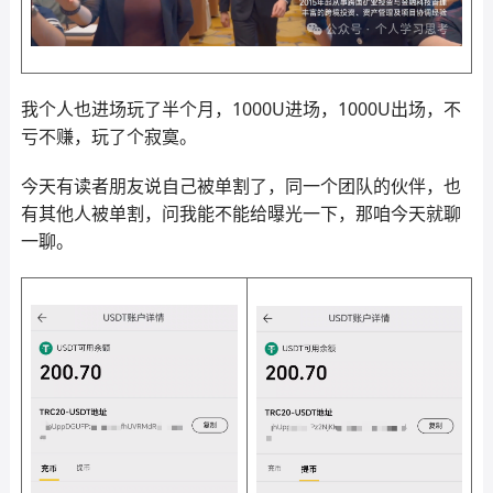
我个人也进场玩了半个月，1000U进场，1000U出场，不
亏不赚，玩了个寂寞。
今天有读者朋友说自己被单割了，同一个团队的伙伴，也
有其他人被单割，问我能不能给曝光一下，那咱今天就聊
一聊。