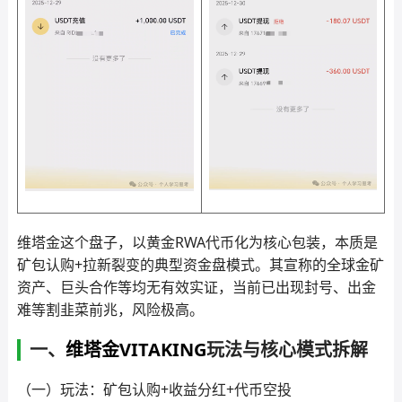
维塔金这个盘子，以黄金RWA代币化为核心包装，本质是
矿包认购+拉新裂变的典型资金盘模式。其宣称的全球金矿
资产、巨头合作等均无有效实证，当前已出现封号、出金
难等割韭菜前兆，风险极高。
一、
维塔金VITAKING
玩法与核心模式拆解
（一）玩法：矿包认购+收益分红+代币空投