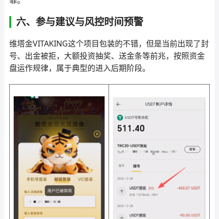
靠。
六、参与建议与风控时间预警
维塔金VITAKING这个项目包装的不错，但是当前出现了封
号、出金被拒，大额投资抽奖、送金条等前兆，按照资金
盘运作规律，属于典型的进入后期阶段。