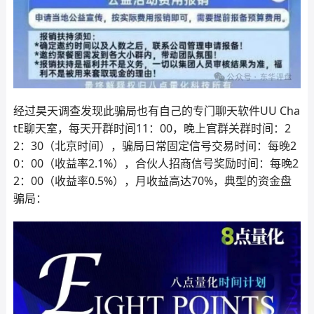
经过昊天调查发现此骗局也有自己的专门聊天软件UU Cha
tE聊天室，每天开群时间11：00，晚上官群关群时间：2
2：30（北京时间），骗局日常固定信号交易时间：每晚2
0：00（收益率2.1%），合伙人招商信号奖励时间：每晚2
2：00（收益率0.5%），月收益高达70%，典型的资金盘
骗局：