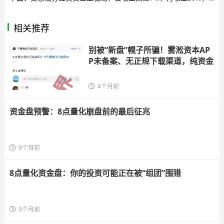
相关推荐
别被“新盘”幌子所骗！雾淞资本AP
P未备案、无正规下载渠道，纯资金
4个月前
资金盘预警：8点量化崩盘前的最后征兆
9个月前
8点量化资金盘：你的投资可能正在被“组团”围猎
9个月前