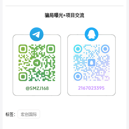
骗局曝光+项目交流
标签：
宏创国际