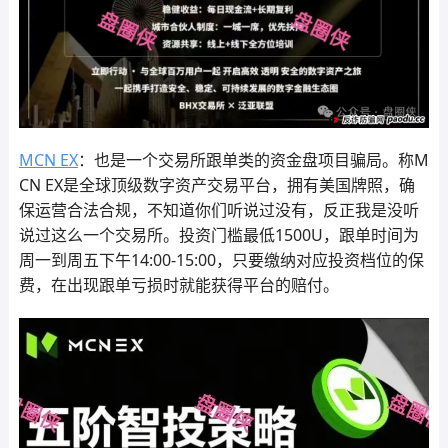
MCN EX
：也是一个交易所跟单类的资金盘项目骗局。称M
CN EX是全球顶级数字资产交易平台，拥有美国牌照，确
保运营合法合规，不知道你们听说过没有，反正我是没听
说过这么一个交易所。投资门槛最低1500U，跟单时间为
周一到周五下午14:00-15:00，只要缴纳对应投资档位的保
费，在出现跟单亏损时就能获得平台的赔付。