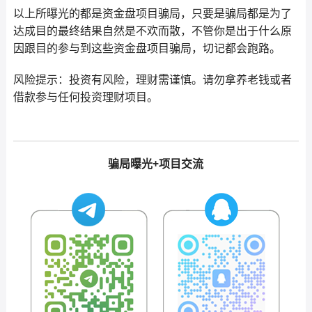
以上所曝光的都是资金盘项目骗局，只要是骗局都是为了
达成目的最终结果自然是不欢而散，不管你是出于什么原
因跟目的参与到这些资金盘项目骗局，切记都会跑路。
风险提示：投资有风险，理财需谨慎。请勿拿养老钱或者
借款参与任何投资理财项目。
骗局曝光+项目交流