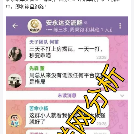
中，即将崩盘跑路！