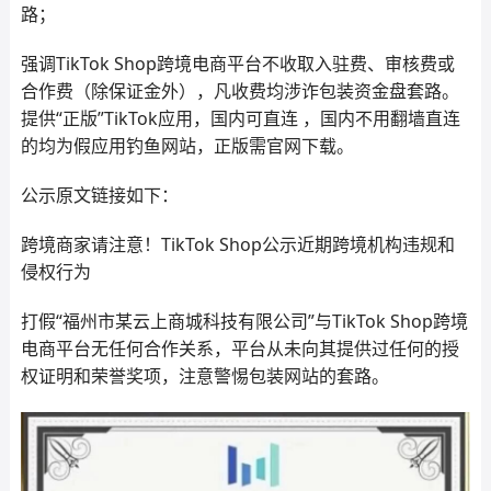
路；
强调TikTok Shop跨境电商平台不收取入驻费、审核费或
合作费（除保证金外），凡收费均涉诈包装资金盘套路。
提供“正版”TikTok应用，国内可直连 ，国内不用翻墙直连
的均为假应用钓鱼网站，正版需官网下载。
公示原文链接如下：
跨境商家请注意！TikTok Shop公示近期跨境机构违规和
侵权行为
打假“福州市某云上商城科技有限公司”与TikTok Shop跨境
电商平台无任何合作关系，平台从未向其提供过任何的授
权证明和荣誉奖项，注意警惕包装网站的套路。