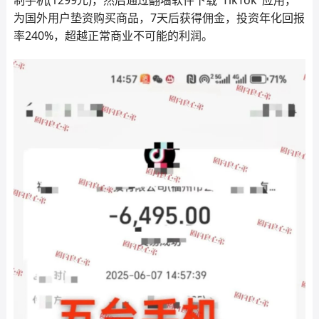
为国外用户垫资购买商品，7天后获得佣金，投资年化回报
率240%，超越正常商业不可能的利润。