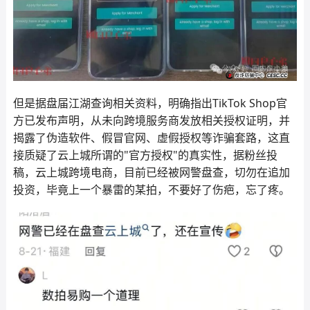
但是据盘届江湖查询相关资料，明确指出TikTok Shop官
方已发布声明，从未向跨境服务商发放相关授权证明，并
揭露了伪造软件、假冒官网、虚假授权等诈骗套路，这直
接质疑了云上城所谓的"官方授权"的真实性，据粉丝投
稿，云上城跨境电商，目前已经被网警盘查，切勿在追加
投资，毕竟上一个暴雷的某拍，不要好了伤疤，忘了疼。