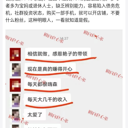
者多为宝妈或退休人士，缺乏辨别能力，容易陷入债务危
机，社群投资状态，购买一部手机，就可以开店铺，不要
什么粉丝，这种明眼人，一看就知道是假。