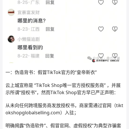
一：伪造背书：假冒TikTok官方的“皇帝新衣”
云上城宣称是 “TikTok Shop唯一官方授权服务商” ，并展
示所谓“授权书”，然而TikTok Shop官方早已严正声明：
从未向任何跨境服务商发放授权书，商家需通过官网（tikt
okshopglobalselling.com）入驻；
明确揭露“伪造软件”、假冒官网、虚假授权”为典型诈骗套