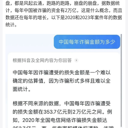
盘，都是风起云涌，跑路的跑路，崩盘的崩盘，据数据统
计，每年中国被诈骗的资金有2万亿，这是什么概念，而且
数据还在每年的增长，以下是2020和2023年案件年的数据
统计。