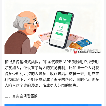
和很多传销模式类似，“中国代表币”APP 鼓励用户拉亲朋
好友加入，还设置了诱人的奖励机制，比如拉一个人能获
得多少返利，拉的人越多，收益越高。这样一来，用户在
利益驱使下，不知不觉就成了骗子的帮凶，同时也让更多
人陷入这个诈骗漩涡，造成更大范围的损失。
二、真实案例警醒你