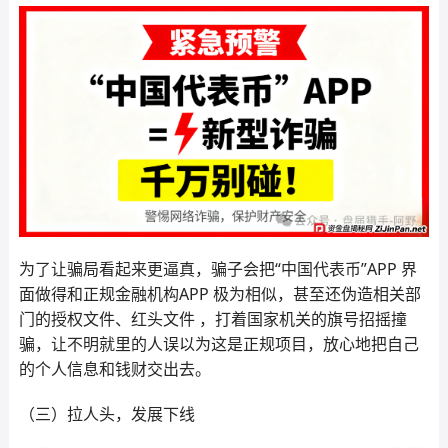
为了让骗局看起来更逼真，骗子会把“中国代表币”APP 界
面做得和正规金融机构APP 极为相似，甚至还伪造相关部
门的授权文件、红头文件 ，打着国家机关的旗号招摇撞
骗，让不明就里的人误以为这是正规项目，放心地把自己
的个人信息和钱财交出去。
（三）拉人头，发展下线