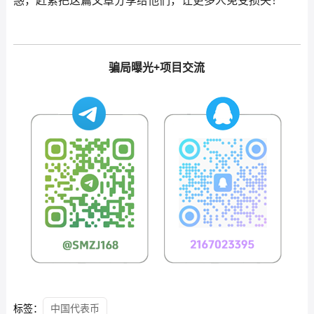
惑，赶紧把这篇文章分享给他们，让更多人免受损失！
骗局曝光+项目交流
标签：
中国代表币