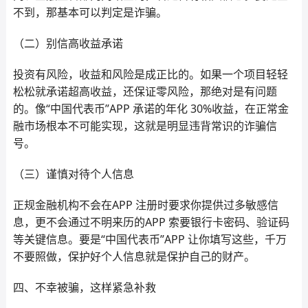
不到，那基本可以判定是诈骗。
（二）别信高收益承诺
投资有风险，收益和风险是成正比的。如果一个项目轻轻
松松就承诺超高收益，还保证零风险，那绝对是有问题
的。像“中国代表币”APP 承诺的年化 30%收益，在正常金
融市场根本不可能实现，这就是明显违背常识的诈骗信
号。
（三）谨慎对待个人信息
正规金融机构不会在APP 注册时要求你提供过多敏感信
息，更不会通过不明来历的APP 索要银行卡密码、验证码
等关键信息。要是“中国代表币”APP 让你填写这些，千万
不要照做，保护好个人信息就是保护自己的财产。
四、不幸被骗，这样紧急补救