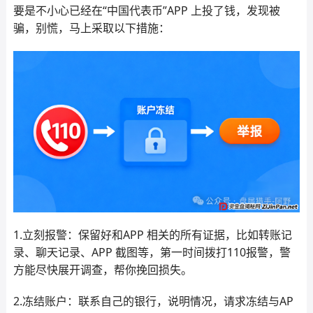
要是不小心已经在“中国代表币”APP 上投了钱，发现被
骗，别慌，马上采取以下措施：
1.立刻报警：保留好和APP 相关的所有证据，比如转账记
录、聊天记录、APP 截图等，第一时间拨打110报警，警
方能尽快展开调查，帮你挽回损失。
2.冻结账户：联系自己的银行，说明情况，请求冻结与AP