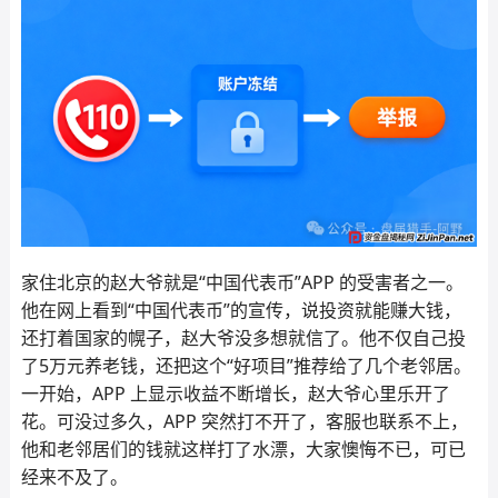
家住北京的赵大爷就是“中国代表币”APP 的受害者之一。
他在网上看到“中国代表币”的宣传，说投资就能赚大钱，
还打着国家的幌子，赵大爷没多想就信了。他不仅自己投
了5万元养老钱，还把这个“好项目”推荐给了几个老邻居。
一开始，APP 上显示收益不断增长，赵大爷心里乐开了
花。可没过多久，APP 突然打不开了，客服也联系不上，
他和老邻居们的钱就这样打了水漂，大家懊悔不已，可已
经来不及了。