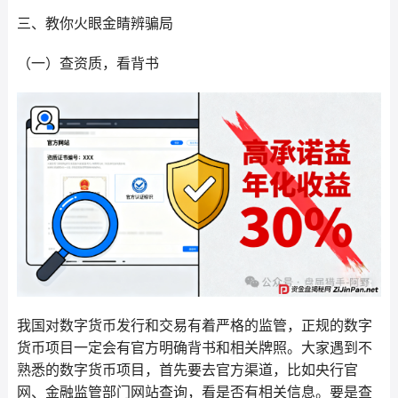
三、教你火眼金睛辨骗局
（一）查资质，看背书
我国对数字货币发行和交易有着严格的监管，正规的数字
货币项目一定会有官方明确背书和相关牌照。大家遇到不
熟悉的数字货币项目，首先要去官方渠道，比如央行官
网、金融监管部门网站查询，看是否有相关信息。要是查