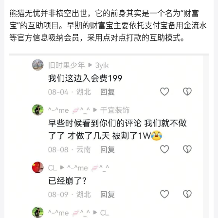
熊猫无忧并非横空出世，它的前身其实是一个名为“财富
宝”的互助项目。早期的财富宝主要依托支付宝备用金流水
等官方信息吸纳会员，采用点对点打款的互助模式。