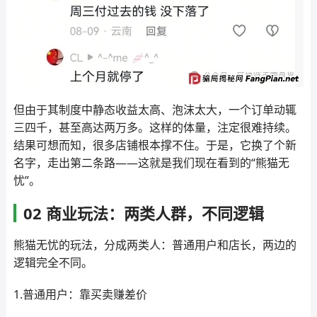
但由于其制度中静态收益太高、泡沫太大，一个订单动辄
三四千，甚至高达两万多。这样的体量，注定很难持续。
结果可想而知，很多店铺根本撑不住。于是，它换了个新
名字，走出第二条路——这就是我们现在看到的“熊猫无
忧”。
02 商业玩法：两类人群，不同逻辑
熊猫无忧的玩法，分成两类人：普通用户和店长，两边的
逻辑完全不同。
1.普通用户：靠买卖赚差价