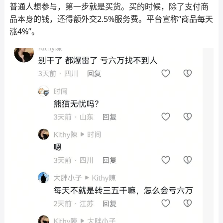
普通人想参与，第一步就是买货。买的时候，除了支付商
品本身的钱，还得额外交2.5%服务费。平台宣称“商品每天
涨4%”。