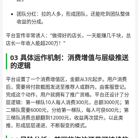
团队分红：拉的人多，形成团队，还能吃到团队整体
收益的分成。
平台宣传非常诱人：“做得好的店长，一天能赚几千块，总
店长一年收入能超200万！”
03 具体运作机制：消费增值与层级推送
的逻辑
平台设置了一个消费增值区，金额从3元起步。用户消费
后，需要将付款截图发送至推荐人或群内，由客服登记。
完成这个动作，用户就拥有了推广资格。平台还设计了分
层逻辑：第一梯队10人每人消费300元，总额3000元；第
二梯队需要6000元，分给第一梯队，每人可获600元；第
三梯队消费总额翻到12000元，收益再次提升。以此类
推，形成层层递进、不断裂变的模式。