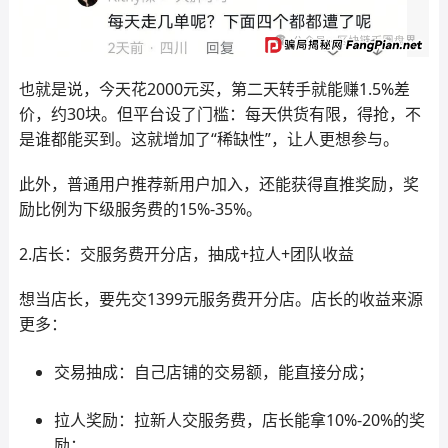
也就是说，今天花2000元买，第二天转手就能赚1.5%差
价，约30块。但平台设了门槛：每天供货有限，得抢，不
是谁都能买到。这就增加了“稀缺性”，让人更想参与。
此外，普通用户推荐新用户加入，还能获得直推奖励，奖
励比例为下级服务费的15%-35%。
2.店长：交服务费开分店，抽成+拉人+团队收益
想当店长，要先交1399元服务费开分店。店长的收益来源
更多：
交易抽成：自己店铺的交易额，能直接分成；
拉人奖励：拉新人交服务费，店长能拿10%-20%的奖
励；