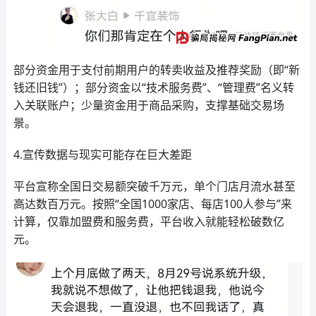
部分资金用于支付前期用户的转卖收益及推荐奖励（即“新
钱还旧钱”）；部分资金以“技术服务费”、“管理费”名义转
入关联账户；少量资金用于商品采购，支撑基础交易场
景。
4.宣传数据与现实可能存在巨大差距
平台宣称全国日交易额突破千万元，单个门店月流水甚至
高达数百万元。按照“全国1000家店、每店100人参与”来
计算，仅靠加盟费和服务费，平台收入就能轻松破数亿
元。