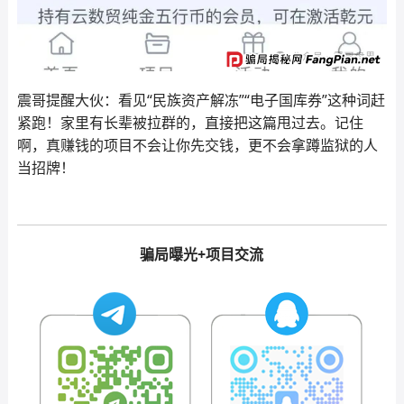
震哥提醒大伙：看见“民族资产解冻”“电子国库券”这种词赶
紧跑！家里有长辈被拉群的，直接把这篇甩过去。记住
啊，真赚钱的项目不会让你先交钱，更不会拿蹲监狱的人
当招牌！
骗局曝光+项目交流