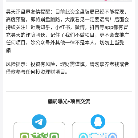
昊天评盘界友情提醒：目前此资金盘骗局已经不能提现，
高度预警，即将崩盘跑路，大家看见一定要远离！后面会
持续关注！近期知乎，小红书，微博，抖音等app都有冒
充昊天的诈骗团伙，记住了我们不做项目，更不会去推广
任何项目，除公众号外其他一律不是本人，切勿上当受
骗！
风险提示：投资有风险，理财需谨慎。请勿拿养老钱或者
借款参与任何投资理财项目。
骗局曝光+项目交流