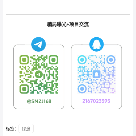
骗局曝光+项目交流
标签：
绿途