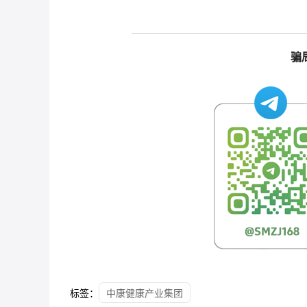
骗
标签：
中康健康产业集团