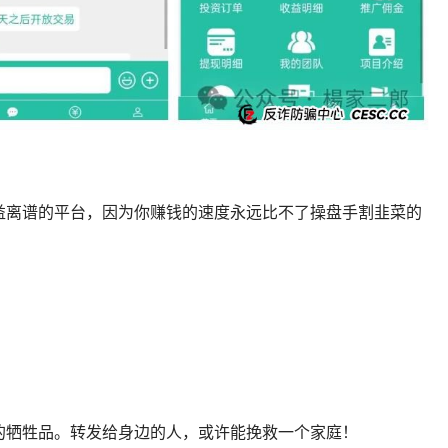
益离谱的平台，因为你赚钱的速度永远比不了操盘手割韭菜的
的牺牲品。转发给身边的人，或许能挽救一个家庭！