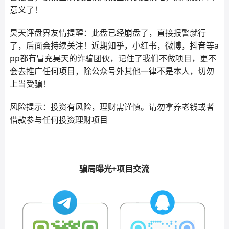
意义了！
昊天评盘界友情提醒：此盘已经崩盘了，直接报警就行
了，后面会持续关注！近期知乎，小红书，微博，抖音等a
pp都有冒充昊天的诈骗团伙，记住了我们不做项目，更不
会去推广任何项目，除公众号外其他一律不是本人，切勿
上当受骗！
风险提示：投资有风险，理财需谨慎。请勿拿养老钱或者
借款参与任何投资理财项目
骗局曝光+项目交流