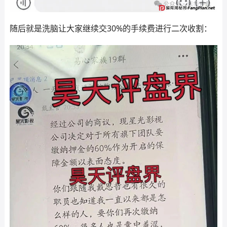
随后就是洗脑让大家继续交30%的手续费进行二次收割：