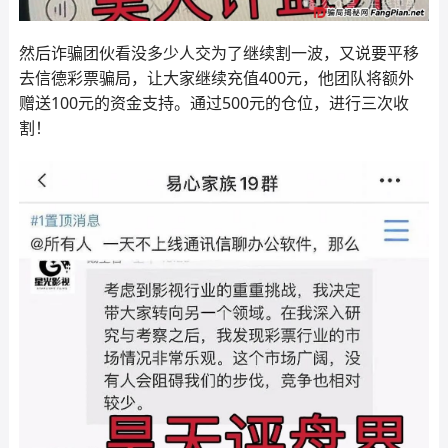
然后诈骗团伙看没多少人交为了继续割一波，又说要平移
去信德彩票骗局，让大家继续充值400元，他团队将额外
赠送100元的资金支持。通过500元的仓位，进行三次收
割！