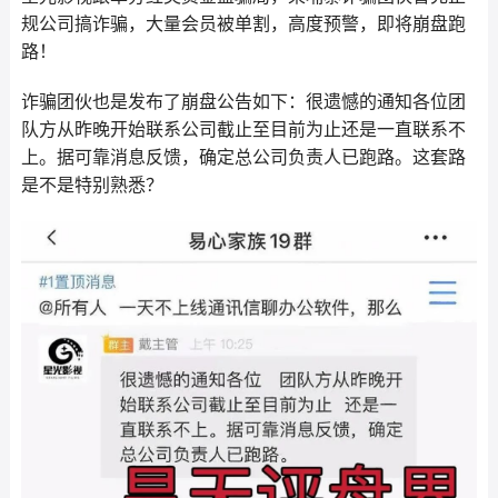
规公司搞诈骗，大量会员被单割，高度预警，即将崩盘跑
路！
诈骗团伙也是发布了崩盘公告如下：很遗憾的通知各位团
队方从昨晚开始联系公司截止至目前为止还是一直联系不
上。据可靠消息反馈，确定总公司负责人已跑路。这套路
是不是特别熟悉？