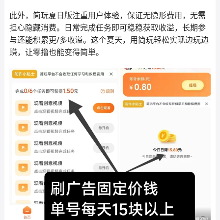
此外，简玩夏日版注重用户体验，保证无隐形费用，无需
担心隐藏消费。日常完成任务即可稳稳获取收溢，长期参
与还能积累更/多收溢。这个夏天，用简玩轻松实现边玩边
赚，让零撸也能变得简単。