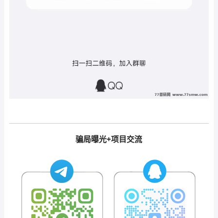
骗局曝光+项目交流