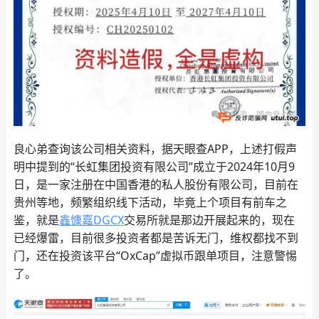
良心弟查询该公司相关资料，据天眼查APP，上述打假声
明中提到的“长虹集团投资有限公司”成立于2024年10月9
日，是一家注册在中国香港的私人股份有限公司，目前在
贵州等地，频繁组织线下活动，毕竟上个项目有前车之
鉴，就是
鑫慷嘉
DGCX
交易所就是那边开展起来的，现在
已经爆雷，目前很多投资者都是苦诉无门，维权都找不到
门，还在投资该平台“OxCap”虚拟币跟单项目，注意警惕
了。