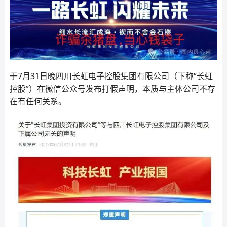
于7月31日晚四川长虹电子控股集团有限公司（下称“长虹
控股”）在微信公众号发布打假声明，本质与主体公司不存
在有任何关系。