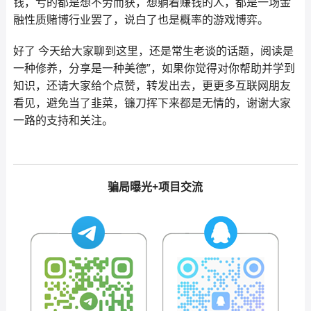
钱，亏的都是想不劳而获，想躺着赚钱的人，都是一场金
融性质赌博行业罢了，说白了也是概率的游戏博弈。
好了 今天给大家聊到这里，还是常生老谈的话题，阅读是
一种修养，分享是一种美德”，如果你觉得对你帮助并学到
知识，还请大家给个点赞，转发出去，更更多互联网朋友
看见，避免当了韭菜，镰刀挥下来都是无情的，谢谢大家
一路的支持和关注。
骗局曝光+项目交流