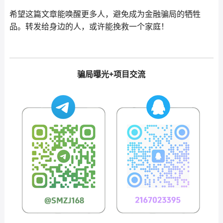
希望这篇文章能唤醒更多人，避免成为金融骗局的牺牲
品。转发给身边的人，或许能挽救一个家庭！
骗局曝光+项目交流