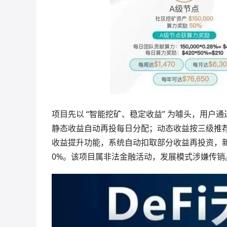
项目先以 “智能挖矿、稳定收益” 为噱头，用户通
静态收益自动再投每日分配；动态收益按三级推荐
收益提升功能，系统自动扣取部分收益再投资，新
0%。该项目属非法金融活动，发展模式涉嫌传销